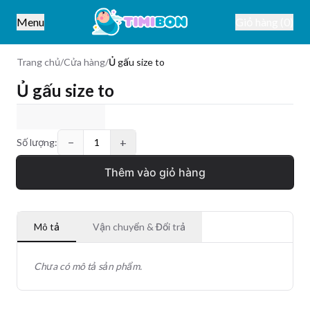
Menu
Giỏ hàng (0)
Trang chủ
/
Cửa hàng
/
Ủ gấu size to
Ủ gấu size to
−
+
Số lượng:
1
Thêm vào giỏ hàng
Mô tả
Vận chuyển & Đổi trả
Chưa có mô tả sản phẩm.